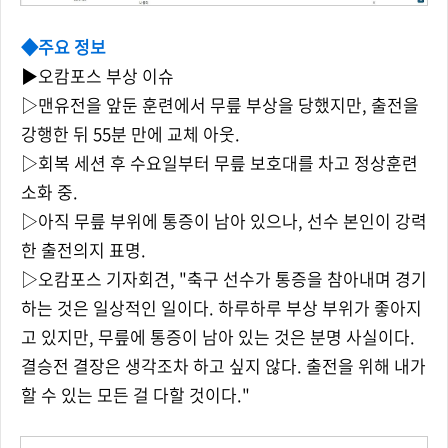
◆주요 정보
▶오캄포스 부상 이슈
▷맨유전을 앞둔 훈련에서 무릎 부상을 당했지만, 출전을
강행한 뒤 55분 만에 교체 아웃.
▷회복 세션 후 수요일부터 무릎 보호대를 차고 정상훈련
소화 중.
▷아직 무릎 부위에 통증이 남아 있으나, 선수 본인이 강력
한 출전의지 표명.
▷오캄포스 기자회견, "축구 선수가 통증을 참아내며 경기
하는 것은 일상적인 일이다. 하루하루 부상 부위가 좋아지
고 있지만, 무릎에 통증이 남아 있는 것은 분명 사실이다.
결승전 결장은 생각조차 하고 싶지 않다. 출전을 위해 내가
할 수 있는 모든 걸 다할 것이다."