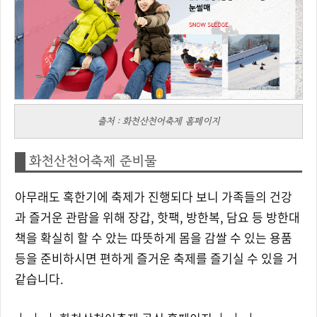
출처 : 화천산천어축제 홈페이지
화천산천어축제 준비물
아무래도 혹한기에 축제가 진행되다 보니 가족들의 건강
과 즐거운 관람을 위해
장갑, 핫팩, 방한복, 담요
등 방한대
책을 확실히 할 수 았는 따뜻하게 몸을 감쌀 수 있는 용품
등을 준비하시면 편하게 즐거운 축제를 즐기실 수 있을 거
같습니다.