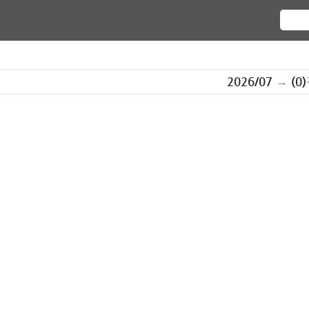
2026/07
→
(0)