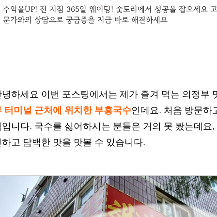
수익율UP! 전 지점 365일 웨이팅! 숯토리에서 성공을 잡으세요 
문가와의 상담으로 궁금증을 지금 바로 해결하세요
안녕하세요 이번 포스팅에서는 제가 즐겨 먹는 의정부 
부 터미널 근처에 위치한 부흥국수
인데요. 처음 방문하
집입니다. 국수를 싫어하시는 분들은 거의 못 봤는데요
하고 담백한 맛을 맛볼 수 있습니다.