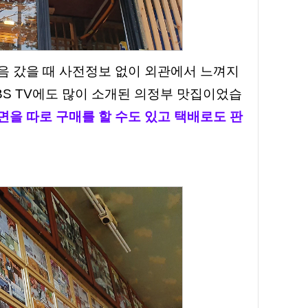
음 갔을 때 사전정보 없이 외관에서 느껴지
BS TV에도 많이 소개
된 의정부 맛집이었습
을 따로 구매를 할 수도 있고 택배로도 판