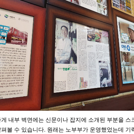
가게 내부 벽면에는 신문이나 잡지에 소개된 부분을 
살펴볼 수 있습니다. 원래는 노부부가 운영했었는데 