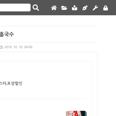
흥국수
2019. 10. 18. 04:00
랍스타,포장할인