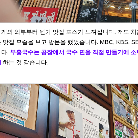
가게의 외부부터 뭔가 맛집 포스가 느껴집니다. 저도 처
 맛집 모습을 보고 방문을 했었습니다. MBC, KBS, S
니다.
부흥국수는 공장에서 국수 면을 직접 만들기에 소면
매
하는 것 같습니다.