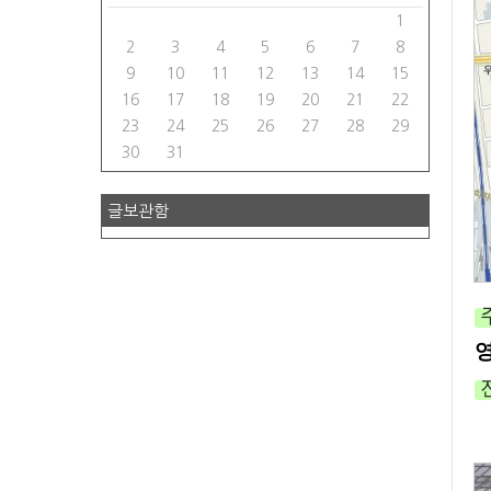
1
2
3
4
5
6
7
8
9
10
11
12
13
14
15
16
17
18
19
20
21
22
23
24
25
26
27
28
29
30
31
글보관함
영