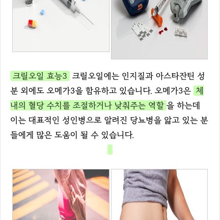
크릴오일 효능3
크릴오일에는 인지질과 아스타잔틴 성
분 외에도 오메가3을 함유하고 있습니다. 오메가3은
체
내의 혈당 수치를 조절하거나 낮춰주는 역할
을 하는데
이는 대표적인 성인병으로 알려진 당뇨병을 앓고 있는 분
들에게 많은 도움이 될 수 있습니다.