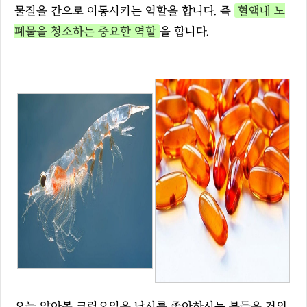
물질을 간으로 이동시키는 역할을 합니다. 즉
혈액내 노
폐물을 청소하는 중요한 역할
을 합니다.
오늘 알아볼 크릴오일은 낚시를 좋아하시는 분들은 거의