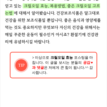
얻고 있는
크릴오일 효능, 복용방법, 좋은 크릴오일 고르
는법
에 대해서 알아봤습니다. 건강보조식품은 말그대로
건강을 위한 보조식품일 뿐입니다. 좋은 음식과 영양제를
먹는 것도 중요하지만 무엇보다 자신의 건강을 위해서는
매일 꾸준한 운동이 필수인거 아시죠? 환절기에 건강관
리에 유념하시길 바랍니다.
이상으로
크릴오일 효능
포스팅을 마
칩니다. 이 글을 보시는 분들의
공감♥
TIP
과 댓글
은 저에게 큰 힘이 됩니다.^^ 감
사합니다.