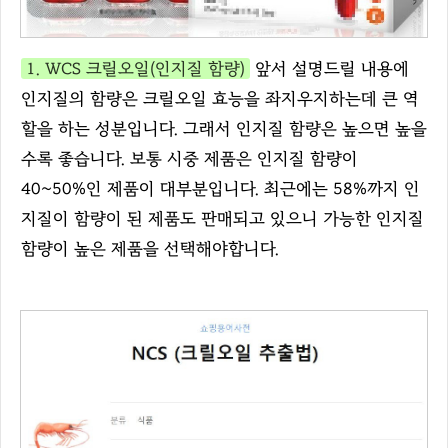
1. WCS 크릴오일(인지질 함량)
앞서 설명드릴 내용에
인지질의 함량은 크릴오일 효능을 좌지우지하는데 큰 역
할을 하는 성분입니다. 그래서 인지질 함량은 높으면 높을
수록 좋습니다. 보통 시중 제품은 인지질 함량이
40~50%인 제품이 대부분입니다. 최근에는 58%까지 인
지질이 함량이 된 제품도 판매되고 있으니 가능한 인지질
함량이 높은 제품을 선택해야합니다.