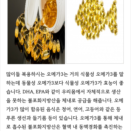
많이들 복용하시는 오메가3는 거의 식물성 오메가3를 말
하는데 동물성 오메가3보다 식물성 오메가3가 효능이 좋
습니다. DHA, EPA와 같이 우리몸에서 자체적으로 생산
을 못하는 불포화지방산을 체내로 공급을 해줍니다. 오메
가3가 많이 함유된 음식은 청어, 연어, 고등어와 같은 등
푸른 생선과 들기름 등이 있습니다. 오메가3를 통해 체내
로 흡수된 불포화지방산은 혈액 내 동맥경화를 촉진하는