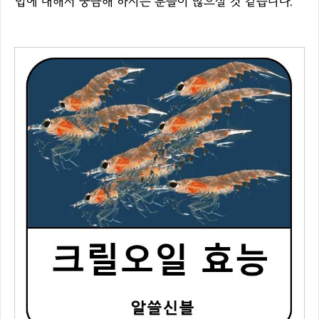
법에 대해서 궁금해 하시는 분들이 많으실 것 같습니다.