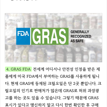
4. GRAS FDA
전세계 어디서나 안전성 인정을 받은 제
품에게 미국 FDA에서 부여하는 GRAS를 사용하게 됩니
다. 현재 GRAS에 등재된 크릴오일은 단 2곳 뿐입니다. 크
릴오일의 인기로 판매처가 많은데 GRAS로 허위 과장광
고를 하는 곳도 있을 수 있습니다. 그렇기 때문에 GRAS
표시가 있다고 맹신하지 말고 다시 한번 확인한 후 구매