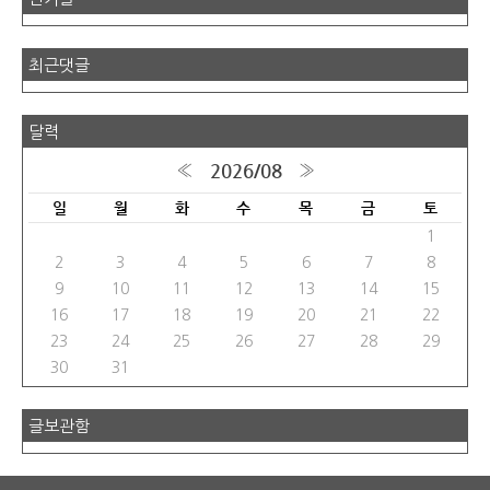
최근댓글
달력
2026/08
«
»
일
월
화
수
목
금
토
1
2
3
4
5
6
7
8
9
10
11
12
13
14
15
16
17
18
19
20
21
22
23
24
25
26
27
28
29
30
31
글보관함