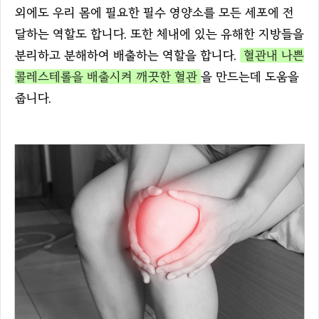
외에도 우리 몸에 필요한 필수 영양소를 모든 세포에 전
달하는 역할도 합니다. 또한 체내에 있는 유해한 지방들을
분리하고 분해하여 배출하는 역할을 합니다.
혈관내 나쁜
콜레스테롤을 배출시켜 깨끗한 혈관
을 만드는데 도움을
줍니다.