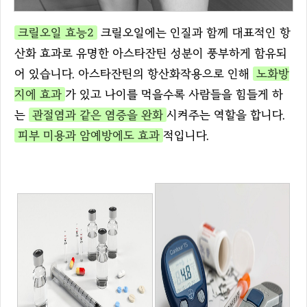
크릴오일 효능2
크릴오일에는 인질과 함께 대표적인 항
산화 효과로 유명한 아스타잔틴 성분이 풍부하게 함유되
어 있습니다. 아스타잔틴의 항산화작용으로 인해
노화방
지에 효과
가 있고 나이를 먹을수록 사람들을 힘들게 하
는
관절염과 같은 염증을 완화
시켜주는 역할을 합니다.
피부 미용과 암예방에도 효과
적입니다.