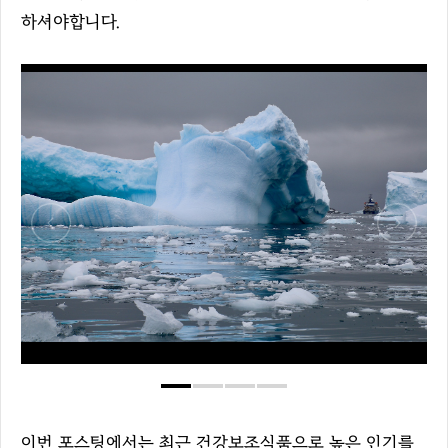
하셔야합니다.
이번 포스팅에서는 최근 건강보조식품으로 높은 인기를