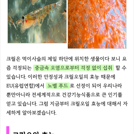
크릴은 먹이사슬의 제일 하단에 위치한 생물이다 보니 요
즘 걱정되는
중금속 오염으로부터 걱정 없이 섭취
할 수
있습니다. 이러한 안정성과 크릴오일의 효능 때문에
EU(유럽연합)에서
노벨 푸드
로 선정이 되어 우리나라
뿐만아니라 전세계적으로 건강기능식품으로 큰 인기를
얻고 있습니다. 그럼 지금부터 크릴오일 효능에 대해서 자
세하게 알아보겠습니다.