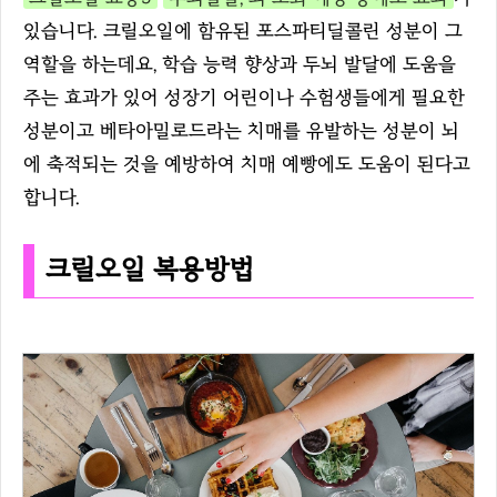
있습니다. 크릴오일에 함유된 포스파티딜콜린 성분이 그
역할을 하는데요, 학습 능력 향상과 두뇌 발달에 도움을
주는 효과가 있어 성장기 어린이나 수험생들에게 필요한
성분이고 베타아밀로드라는 치매를 유발하는 성분이 뇌
에 축적되는 것을 예방하여 치매 예빵에도 도움이 된다고
합니다.
크릴오일 복용방법