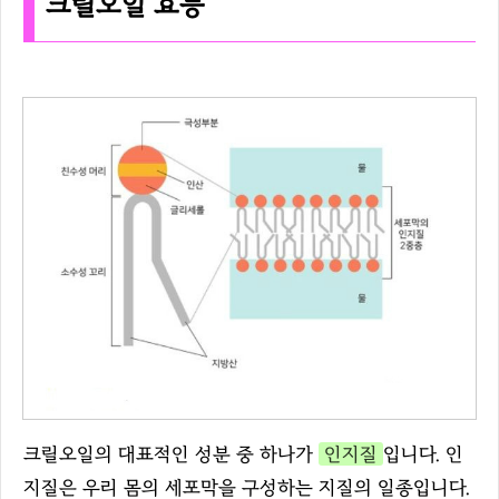
크릴오일 효능
크릴오일의 대표적인 성분 중 하나가
인지질
입니다. 인
지질은 우리 몸의 세포막을 구성하는 지질의 일종입니다.