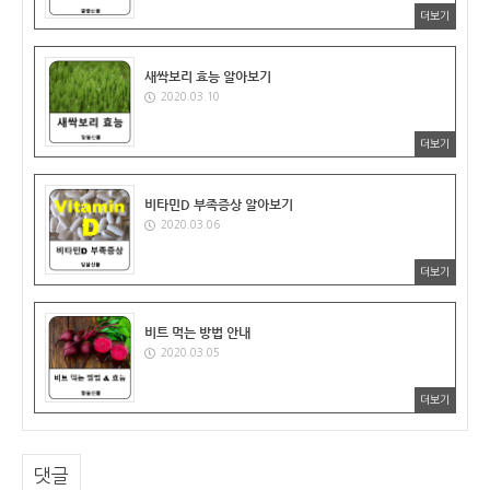
더보기
새싹보리 효능 알아보기
2020.03.10
더보기
비타민D 부족증상 알아보기
2020.03.06
더보기
비트 먹는 방법 안내
2020.03.05
더보기
댓글