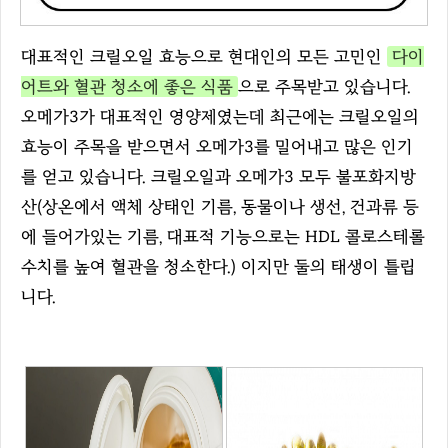
대표적인 크릴오일 효능으로 현대인의 모든 고민인
다이
어트와 혈관 청소에 좋은 식품
으로 주목받고 있습니다.
오메가3가 대표적인 영양제였는데 최근에는 크릴오일의
효능이 주목을 받으면서 오메가3를 밀어내고 많은 인기
를 얻고 있습니다. 크릴오일과 오메가3 모두 불포화지방
산(상온에서 액체 상태인 기름, 동물이나 생선, 건과류 등
에 들어가있는 기름, 대표적 기능으로는 HDL 콜로스테롤
수치를 높여 혈관을 청소한다.) 이지만 둘의 태생이 틀립
니다.