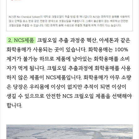
2. NCS제품
크릴오일 추출 과정중 헥산, 아세톤과 같은
화학용매가 사용되는 곳이 있습니다. 화학용매는 100%
제거가 불가능 하므로 제품에 남아있는 화학용매를 소비
자가 먹게 됩니다. 크릴오일 추출과정에 화학용매를 사용
하지 않은 제품이 NCS제품입니다. 화학용매가 아무 소량
은 당장은 우리몸에 이상이 없지만 추적이 되면 이상이
생길 수 있으므로 안전한 NCS 크릴오일 제품을 선택해야
합니다.