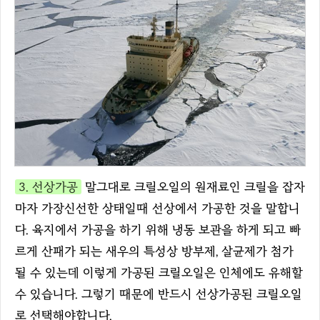
3. 선상가공
말그대로 크릴오일의 원재료인 크릴을 잡자
마자 가장신선한 상태일때 선상에서 가공한 것을 말합니
다. 육지에서 가공을 하기 위해 냉동 보관을 하게 되고 빠
르게 산패가 되는 새우의 특성상 방부제, 살균제가 첨가
될 수 있는데 이렇게 가공된 크릴오일은 인체에도 유해할
수 있습니다. 그렇기 때문에 반드시 선상가공된 크릴오일
로 선택해야합니다.