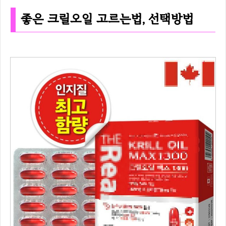
좋은 크릴오일 고르는법, 선택방법