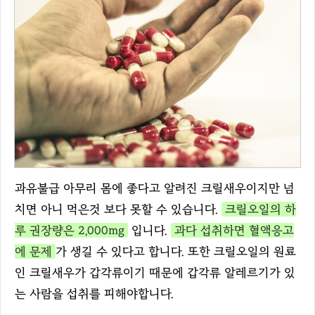
과유불급 아무리 몸에 좋다고 알려진 크릴새우이지만 넘
치면 아니 먹은것 보다 못할 수 있습니다.
크릴오일의 하
루 권장량은 2,000mg
입니다.
과다 섭취하면 혈액응고
에 문제
가 생길 수 있다고 합니다. 또한 크릴오일의 원료
인 크릴새우가 갑각류이기 때문에 갑각류 알레르기가 있
는 사람을 섭취를 피해야합니다.