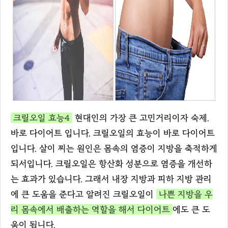
크릴오일 효능4
현대인의 가장 큰 고민거리이자 숙제.
바로 다이어트 입니다. 크릴오일의 효능이 바로 다이어트
입니다. 살이 찌는 원인은 몸속의 염증이 지방을 축적하게
되서입니다. 크릴오일은 항산화 성분으로 염증을 개선하
는 효과가 있습니다. 그래서 내장 지방과 피하 지방 관리
에 큰 도움을 준다고 알려진 크릴오일이
나쁜 지방을 우
리 몸속에서 배출하는 역할을 해서 다이어트
에도 큰 도
움이 됩니다.