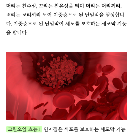
머리는 친수성, 꼬리는 친유성을 띄며 머리는 머리끼리,
꼬리는 꼬리끼리 모여 이중층으로 된 단일막을 형성합니
다. 이중층으로 된 단일막이 세포를 보호하는 세포막 기능
을 합니다.
크릴오일 효능1
인지질은 세포를 보호하는 세포막 기능