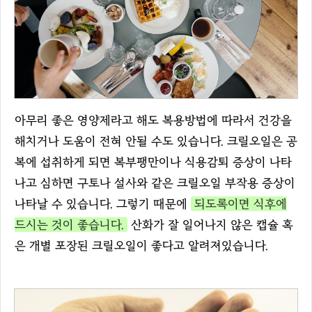
아무리 좋은 영양제라고 해도 복용방법에 따라서 건강을
해치거나 도움이 전혀 안될 수도 있습니다. 크릴오일은 공
복에 섭취하게 되면 복부팽만이나 식용감퇴 증상이 나타
나고 심하면 구토나 설사와 같은 크릴오일 부작용 증상이
나타날 수 있습니다. 그렇기 때문에
되도록이면 식후에
드시는 것이 좋습니다.
산화가 잘 일어나지 않은 캡슐 혹
은 개별 포장된 크릴오일이 좋다고 알려져있습니다.